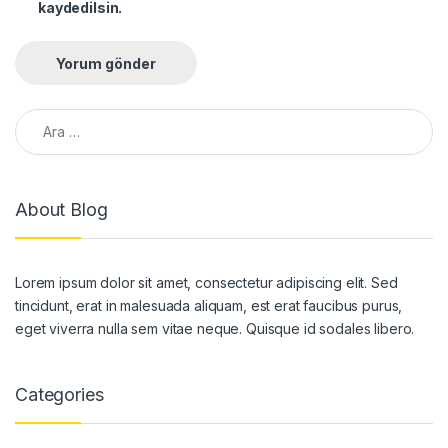
kaydedilsin.
Arama:
About Blog
Lorem ipsum dolor sit amet, consectetur adipiscing elit. Sed
tincidunt, erat in malesuada aliquam, est erat faucibus purus,
eget viverra nulla sem vitae neque. Quisque id sodales libero.
Categories