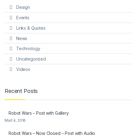
Design
Events
Links & Quotes
News
Technology
Uncategorized
Videos
Recent Posts
Robot Wars – Post with Gallery
Mart 4, 2016
Robot Wars – Now Closed – Post with Audio