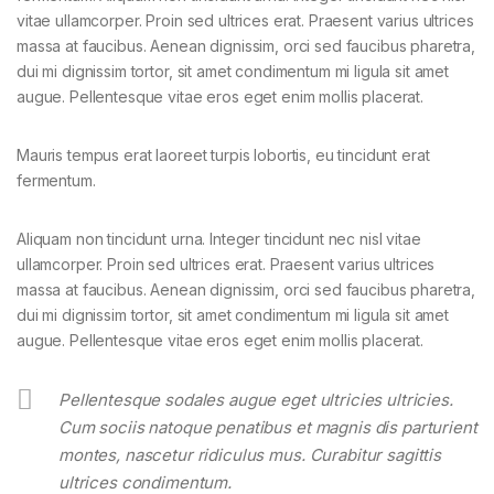
vitae ullamcorper. Proin sed ultrices erat. Praesent varius ultrices
massa at faucibus. Aenean dignissim, orci sed faucibus pharetra,
dui mi dignissim tortor, sit amet condimentum mi ligula sit amet
augue. Pellentesque vitae eros eget enim mollis placerat.
Mauris tempus erat laoreet turpis lobortis, eu tincidunt erat
fermentum.
Aliquam non tincidunt urna. Integer tincidunt nec nisl vitae
ullamcorper. Proin sed ultrices erat. Praesent varius ultrices
massa at faucibus. Aenean dignissim, orci sed faucibus pharetra,
dui mi dignissim tortor, sit amet condimentum mi ligula sit amet
augue. Pellentesque vitae eros eget enim mollis placerat.
Pellentesque sodales augue eget ultricies ultricies.
Cum sociis natoque penatibus et magnis dis parturient
montes, nascetur ridiculus mus. Curabitur sagittis
ultrices condimentum.