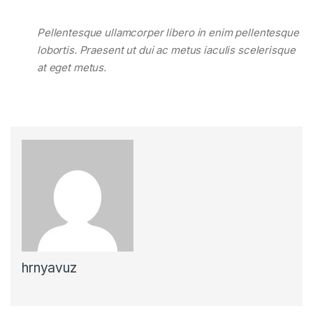
Pellentesque ullamcorper libero in enim pellentesque
lobortis. Praesent ut dui ac metus iaculis scelerisque
at eget metus.
hrnyavuz